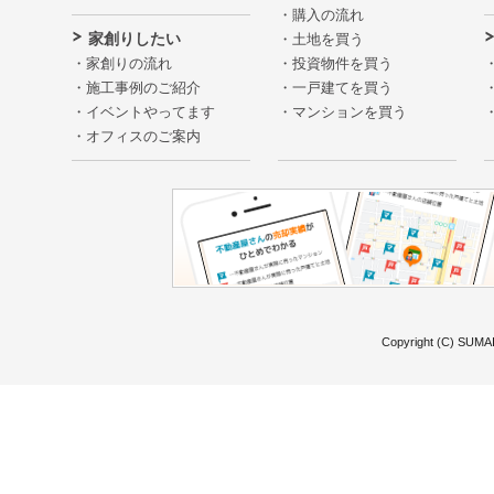
購入の流れ
家創りしたい
土地を買う
家創りの流れ
投資物件を買う
施工事例のご紹介
一戸建てを買う
イベントやってます
マンションを買う
オフィスのご案内
Copyright (C) SUMAI