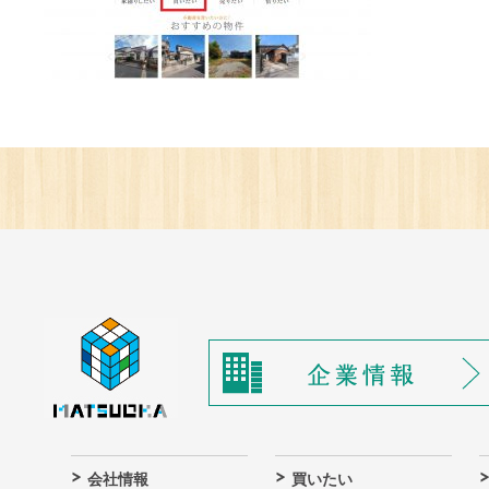
会社情報
買いたい