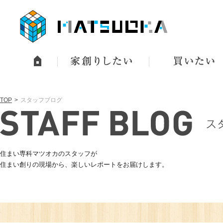
TOP
スタッフブログ
住まい専科マツオカのスタッフが
住まい創りの現場から、楽しいレポートをお届けします。