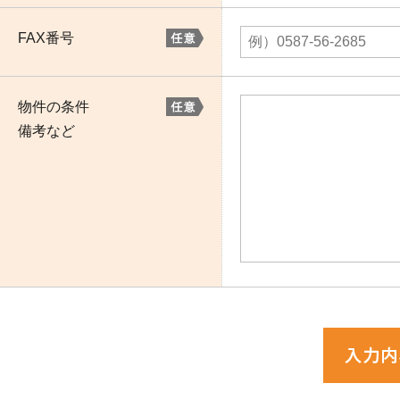
FAX番号
物件の条件
備考など