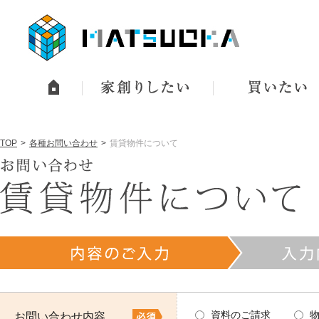
TOP
各種お問い合わせ
賃貸物件について
資料のご請求
お問い合わせ内容