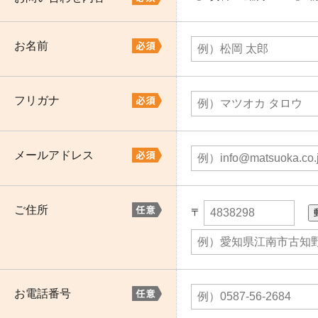
お名前
フリガナ
メールアドレス
ご住所
〒
お電話番号