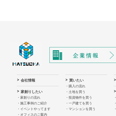
会社情報
買いたい
購入の流れ
家創りしたい
土地を買う
家創りの流れ
投資物件を買う
施工事例のご紹介
一戸建てを買う
イベントやってます
マンションを買う
オフィスのご案内