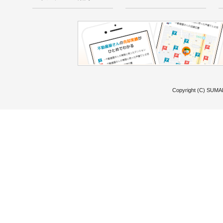
Copyright (C) SUMAI