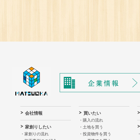
会社情報
買いたい
購入の流れ
家創りしたい
土地を買う
家創りの流れ
投資物件を買う