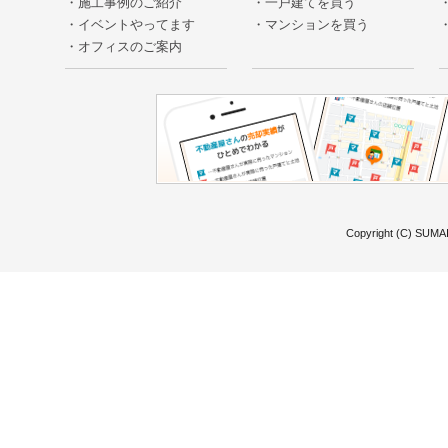
施工事例のご紹介
一戸建てを買う
イベントやってます
マンションを買う
オフィスのご案内
Copyright (C) SUMAI