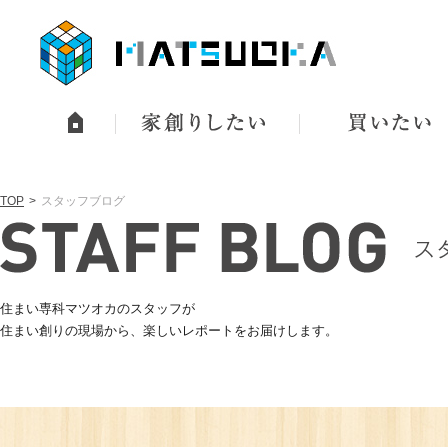
TOP
スタッフブログ
住まい専科マツオカのスタッフが
住まい創りの現場から、楽しいレポートをお届けします。