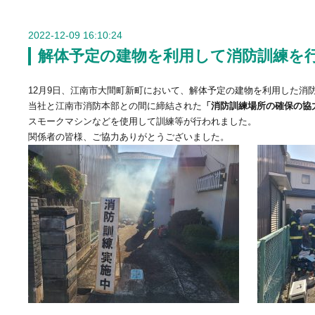
2022-12-09 16:10:24
解体予定の建物を利用して消防訓練を
12月9日、江南市大間町新町において、解体予定の建物を利用した消
当社と江南市消防本部との間に締結された
「消防訓練場所の確保の協
スモークマシンなどを使用して訓練等が行われました。
関係者の皆様、ご協力ありがとうございました。