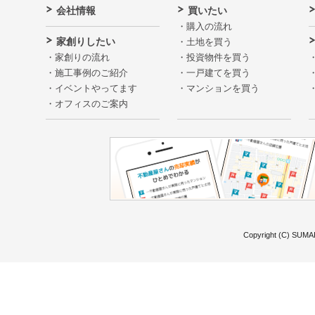
会社情報
買いたい
購入の流れ
家創りしたい
土地を買う
家創りの流れ
投資物件を買う
施工事例のご紹介
一戸建てを買う
イベントやってます
マンションを買う
オフィスのご案内
Copyright (C) SUMAI