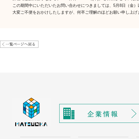
この期間中にいただいたお問い合わせにつきましては、5月8日（金
大変ご不便をおかけしたしますが、何卒ご理解のほどお願い申し上げ