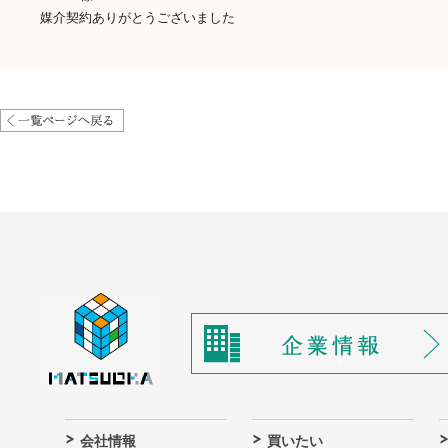
媒介契約ありがとうございました
会社情報
買いたい