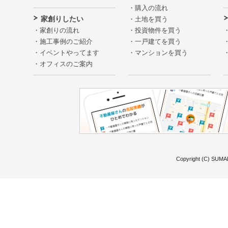
購入の流れ
家創りしたい
土地を買う
家創りの流れ
投資物件を買う
施工事例のご紹介
一戸建てを買う
イベントやってます
マンションを買う
オフィスのご案内
Copyright (C) SUMAI