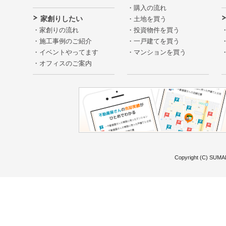
購入の流れ
家創りしたい
土地を買う
家創りの流れ
投資物件を買う
施工事例のご紹介
一戸建てを買う
イベントやってます
マンションを買う
オフィスのご案内
Copyright (C) SUMAI