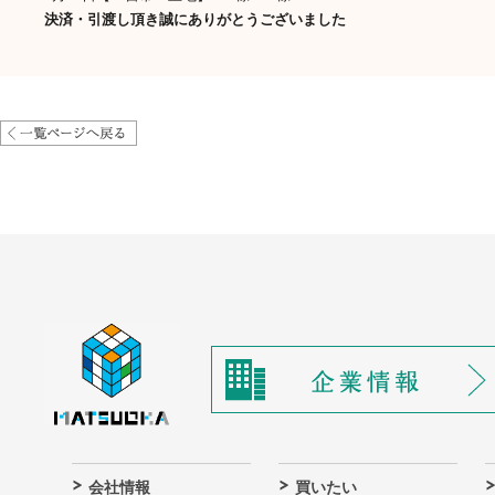
決済・引渡し頂き誠にありがとうございました
会社情報
買いたい